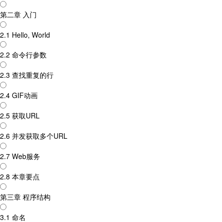
第二章 入门
2.1 Hello, World
2.2 命令行参数
2.3 查找重复的行
2.4 GIF动画
2.5 获取URL
2.6 并发获取多个URL
2.7 Web服务
2.8 本章要点
第三章 程序结构
3.1 命名