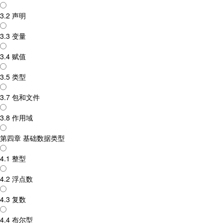
3.2 声明
3.3 变量
3.4 赋值
3.5 类型
3.7 包和文件
3.8 作用域
第四章 基础数据类型
4.1 整型
4.2 浮点数
4.3 复数
4.4 布尔型