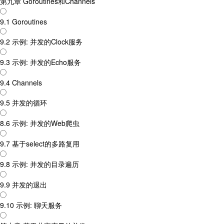
第九章 Goroutines和Channels
9.1 Goroutines
9.2 示例: 并发的Clock服务
9.3 示例: 并发的Echo服务
9.4 Channels
9.5 并发的循环
8.6 示例: 并发的Web爬虫
9.7 基于select的多路复用
9.8 示例: 并发的目录遍历
9.9 并发的退出
9.10 示例: 聊天服务