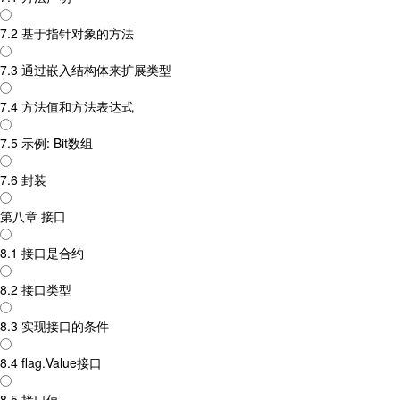
7.2 基于指针对象的方法
7.3 通过嵌入结构体来扩展类型
7.4 方法值和方法表达式
7.5 示例: Bit数组
7.6 封装
第八章 接口
8.1 接口是合约
8.2 接口类型
8.3 实现接口的条件
8.4 flag.Value接口
8.5 接口值