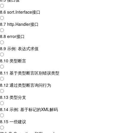
8.6 sort.Interface接口
8.7 http.Handler接口
8.8 error接口
8.9 示例: 表达式求值
8.10 类型断言
8.11 基于类型断言区别错误类型
8.12 通过类型断言询问行为
8.13 类型分支
8.14 示例: 基于标记的XML解码
8.15 一些建议