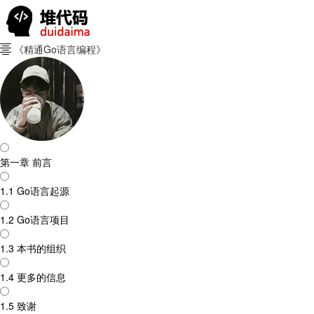
《精通Go语言编程》

第一章 前言
1.1 Go语言起源
1.2 Go语言项目
1.3 本书的组织
1.4 更多的信息
1.5 致谢