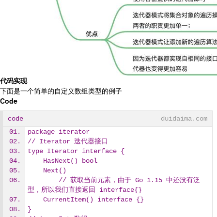
代码实现
下面是一个简单的自定义数组类型的例子
Code
code
duidaima.com
package iterator
// Iterator 迭代器接口
type Iterator interface {
    HasNext() bool
    Next()
        // 获取当前元素，由于 Go 1.15 中还没有泛
型，所以我们直接返回 interface{}
    CurrentItem() interface {}
}