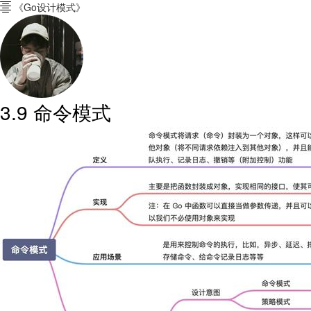
《Go设计模式》

3.9 命令模式