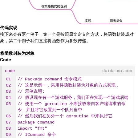
代码实现
接下来会有两个例子，第一个是按照原文定义的方式，将函数封装成对
象，第二个例子我们直接将函数作为参数传递。
将函数封装为对象
Code
code
duidaima.com
// Package command 命令模式
// 这是示例一，采用将函数封装为对象的方式实现，
// 示例说明:
// 假设现在有一个游戏服务，我们正在实现一个游戏后端
// 使用一个 goroutine 不断接收来自客户端请求的命
令，并且将它放置到一个队列当中
// 然后我们在另外一个 goroutine 中来执行它
package command
import "fmt"
// ICommand 命令