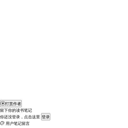
打赏作者

留下你的读书笔记
你还没登录，点击这里
登录
用户笔记留言
