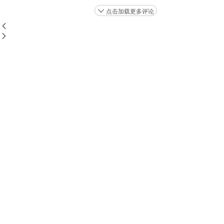
点击加载更多评论


