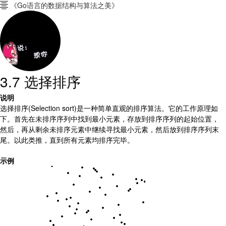
《Go语言的数据结构与算法之美》

3.7 选择排序
说明
选择排序(Selection sort)是一种简单直观的排序算法。它的工作原理如
下。首先在未排序序列中找到最小元素，存放到排序序列的起始位置，
然后，再从剩余未排序元素中继续寻找最小元素，然后放到排序序列末
尾。以此类推，直到所有元素均排序完毕。
示例