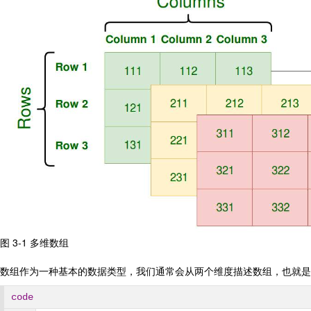
图 3-1 多维数组
数组作为一种基本的数据类型，我们通常会从两个维度描述数组，也就是
code