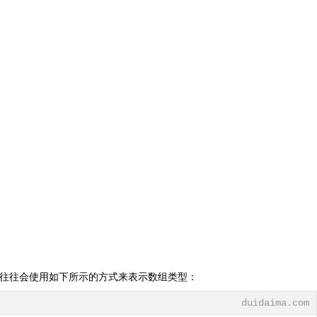
们往往会使用如下所示的方式来表示数组类型：
duidaima.com