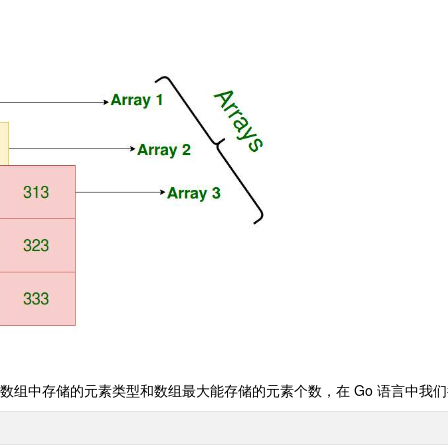
数组中存储的元素类型和数组最大能存储的元素个数，在 Go 语言中我