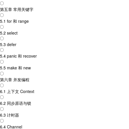
第五章 常用关键字
5.1 for 和 range
5.2 select
5.3 defer
5.4 panic 和 recover
5.5 make 和 new
第六章 并发编程
6.1 上下文 Context
6.2 同步原语与锁
6.3 计时器
6.4 Channel