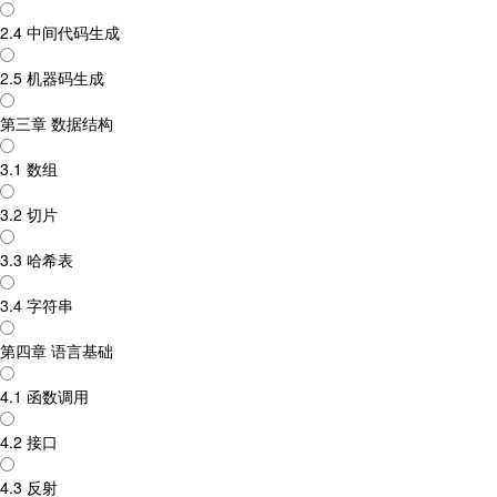
2.4 中间代码生成
2.5 机器码生成
第三章 数据结构
3.1 数组
3.2 切片
3.3 哈希表
3.4 字符串
第四章 语言基础
4.1 函数调用
4.2 接口
4.3 反射