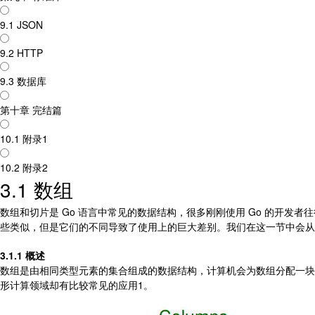
9.1 JSON
9.2 HTTP
9.3 数据库
第十章 完结篇
10.1 附录1
10.2 附录2
3.1 数组
数组和切片是 Go 语言中常见的数据结构，很多刚刚使用 Go 的开发
些类似，但是它们的不同导致了使用上的巨大差别。我们在这一节中会从
3.1.1 概述
数组是由相同类型元素的集合组成的数据结构，计算机会为数组分配一块
形计算领域却有比较常见的应用1。