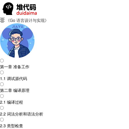
《Go 语言设计与实现》

第一章 准备工作
1.1 调试源代码
第二章 编译原理
2.1 编译过程
2.2 词法分析和语法分析
2.3 类型检查