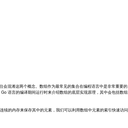
者往往会混淆这两个概念。数组作为最常见的集合在编程语言中是非常重要的
 Go 语言的编译期间运行时来介绍数组的底层实现原理，其中会包括数
连续的内存来保存其中的元素，我们可以利用数组中元素的索引快速访问