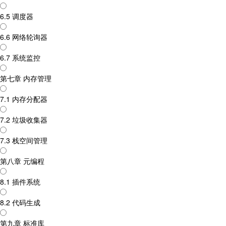
6.5 调度器
6.6 网络轮询器
6.7 系统监控
第七章 内存管理
7.1 内存分配器
7.2 垃圾收集器
7.3 栈空间管理
第八章 元编程
8.1 插件系统
8.2 代码生成
第九章 标准库