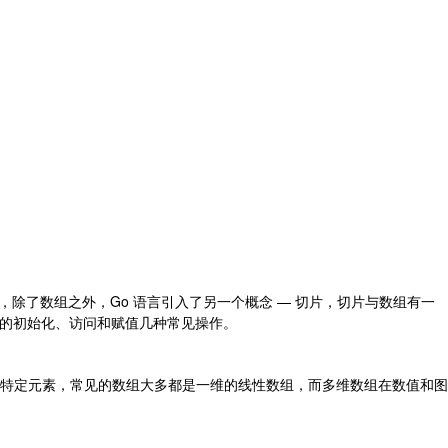
，除了数组之外，Go 语言引入了另一个概念 — 切片，切片与数组有一
组的初始化、访问和赋值几种常见操作。
特定元素，常见的数组大多都是一维的线性数组，而多维数组在数值和图