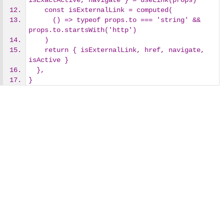
isExactActive, navigate } = useLink(props)
    const isExternalLink = computed(
      () => typeof props.to === 'string' && 
props.to.startsWith('http')
    )
    return { isExternalLink, href, navigate, 
isActive }
  },
}