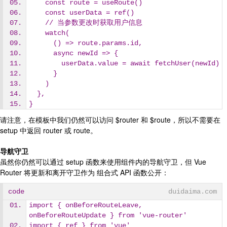
    const route = useRoute()
    const userData = ref()
    // 当参数更改时获取用户信息
    watch(
      () => route.params.id,
      async newId => {
        userData.value = await fetchUser(newId)
      }
    )
  },
}
请注意，在模板中我们仍然可以访问 $router 和 $route，所以不需要在
setup 中返回 router 或 route。
导航守卫
虽然你仍然可以通过 setup 函数来使用组件内的导航守卫，但 Vue
Router 将更新和离开守卫作为 组合式 API 函数公开：
code
duidaima.com
import { onBeforeRouteLeave, 
onBeforeRouteUpdate } from 'vue-router'
import { ref } from 'vue'