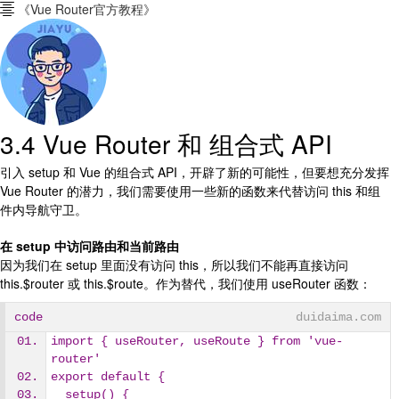
《Vue Router官方教程》

3.4 Vue Router 和 组合式 API
引入 setup 和 Vue 的组合式 API，开辟了新的可能性，但要想充分发挥
Vue Router 的潜力，我们需要使用一些新的函数来代替访问 this 和组
件内导航守卫。
在 setup 中访问路由和当前路由
因为我们在 setup 里面没有访问 this，所以我们不能再直接访问
this.$router 或 this.$route。作为替代，我们使用 useRouter 函数：
code
duidaima.com
import { useRouter, useRoute } from 'vue-
router'
export default {
  setup() {