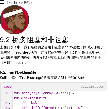
《Kotlin中文教程》

9.2 桥接 阻塞和非阻塞
上面的例子中，我们给出的是使用非阻塞的delay函数，同时又使用了
阻塞的Thread.sleep函数，这样代码写在一起可读性不是那么地好。让
我们来使用纯的Kotlin的协程代码来实现上面的 阻塞+非阻塞 的例子
（不用Thread）。
9.2.1 runBlocking函数
Kotlin中提供了runBlocking函数来实现类似主协程的功能：
code
duidaima.com
fun main(args: Array<String>) = 
runBlocking<Unit> {
    // 主协程
    println("${format(Date())}: T0")