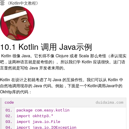
《Kotlin中文教程》

10.1 Kotlin 调用 Java示例
Kotlin 很像 Java。它长得不像 Clojure 或者 Scala 那么奇怪（承认现实
吧，这两种语言就是挺奇怪的）。所以我们学 Kotlin 应该很快。这门语
言显然就是写给 Java 开发者来用的。
Kotlin 在设计之初就考虑了与 Java 的互操作性。我们可以从 Kotlin 中
自然地调用现存的 Java 代码。例如，下面是一个Kotlin调用Java中的
Okhttp库的代码：
code
duidaima.com
package com.easy.kotlin
import okhttp3.*
import java.io.File
import java.io.IOException