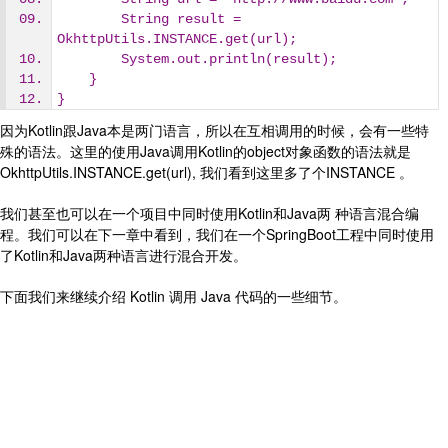
        String result = 
OkhttpUtils.INSTANCE.get(url);
        System.out.println(result);
    }
}
因为Kotlin跟Java本是两门语言，所以在互相调用的时候，会有一些特
殊的语法。这里的使用Java调用Kotlin的object对象函数的语法就是
OkhttpUtils.INSTANCE.get(url), 我们看到这里多了个INSTANCE 。
我们甚至也可以在一个项目中同时使用Kotlin和Java两 种语言混合编
程。我们可以在下一章中看到，我们在一个SpringBoot工程中同时使用
了Kotlin和Java两种语言进行混合开发。
下面我们来继续介绍 Kotlin 调用 Java 代码的一些细节。