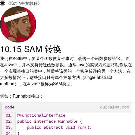
《Kotlin中文教程》

10.15 SAM 转换
我们在Kotlin中，要某个函数做某件事时，会传一个函数参数给它。 而
在Java中，并不支持传送函数参数。通常Java的实现方式是将动作放在
一个实现某接口的类中，然后将该类的一个实例传递给另一个方法。在
大多数情况下，这些接口只有单个抽象方法（single abstract
method），在Java中被称为SAM类型。
例如：Runnable接口：
code
duidaima.com
@FunctionalInterface
public interface Runnable {
    public abstract void run();
}