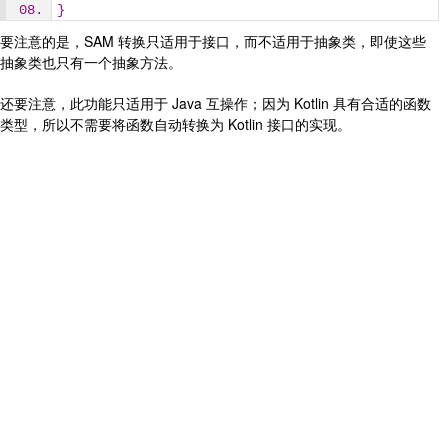
}
要注意的是，SAM 转换只适用于接口，而不适用于抽象类，即使这些
抽象类也只有一个抽象方法。
还要注意，此功能只适用于 Java 互操作；因为 Kotlin 具有合适的函数
类型，所以不需要将函数自动转换为 Kotlin 接口的实现。