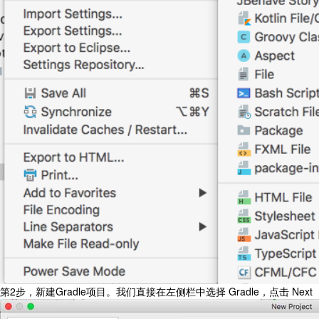
第2步，新建Gradle项目。我们直接在左侧栏中选择 Gradle，点击 Next