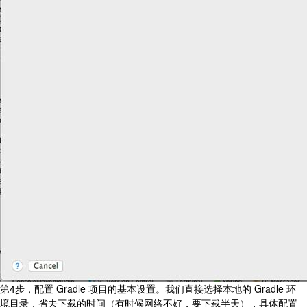
第4步，配置 Gradle 项目的基本设置。我们直接选择本地的 Gradle 环
境目录，省去下载的时间（有时候网络不好，要下载半天），具体配置