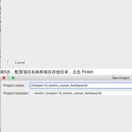
第5步，配置项目名称和项目存放目录，点击 Finish