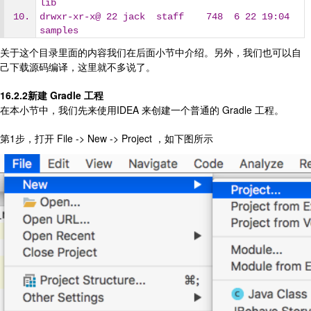
lib
drwxr-xr-x@ 22 jack  staff    748  6 22 19:04 
samples
关于这个目录里面的内容我们在后面小节中介绍。另外，我们也可以自
己下载源码编译，这里就不多说了。
16.2.2新建 Gradle 工程
在本小节中，我们先来使用IDEA 来创建一个普通的 Gradle 工程。
第1步，打开 File -> New -> Project ，如下图所示