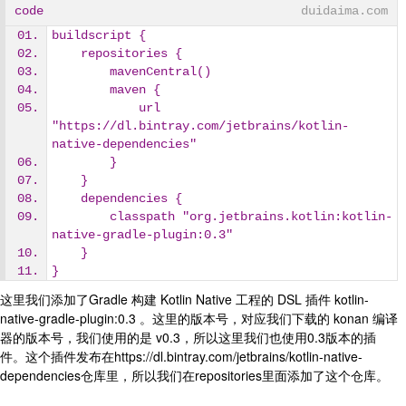
code
duidaima.com
buildscript {
    repositories {
        mavenCentral()
        maven {
            url 
"https://dl.bintray.com/jetbrains/kotlin-
native-dependencies"
        }
    }
    dependencies {
        classpath "org.jetbrains.kotlin:kotlin-
native-gradle-plugin:0.3"
    }
}
这里我们添加了Gradle 构建 Kotlin Native 工程的 DSL 插件 kotlin-
native-gradle-plugin:0.3 。这里的版本号，对应我们下载的 konan 编译
器的版本号，我们使用的是 v0.3，所以这里我们也使用0.3版本的插
件。这个插件发布在https://dl.bintray.com/jetbrains/kotlin-native-
dependencies仓库里，所以我们在repositories里面添加了这个仓库。