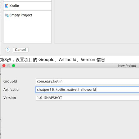
第3步，设置项目的 GroupId、ArtifactId、Version 信息