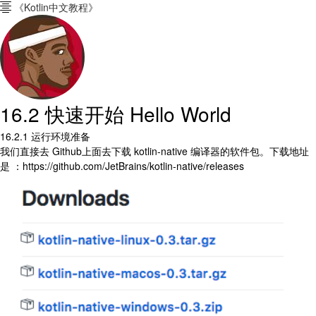
《Kotlin中文教程》

16.2 快速开始 Hello World
16.2.1 运行环境准备
我们直接去 Github上面去下载 kotlin-native 编译器的软件包。下载地址
是 ：https://github.com/JetBrains/kotlin-native/releases