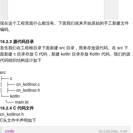
现在这个工程里面什么都没有。下面我们就来开始原始的手工新建文件
编码。
16.2.3 源代码目录
首先我们在工程根目录下面新建 src 目录，用来存放源代码。在 src 下
面新建 c 目录存放 C 代码，新建 kotlin 目录存放 Kotlin 代码。我们的源
代码组织结构设计如下
src
├── c
│ ├── cn_kotlinor.c
│ ├── cn_kotlinor.h
└── kotlin
└── main.kt
16.2.4 C 代码文件
cn_kotlinor.h
C头文件中声明如下
code
duidaima.com