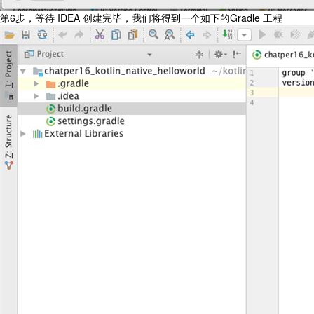
第6步，等待 IDEA 创建完毕，我们将得到一个如下的Gradle 工程