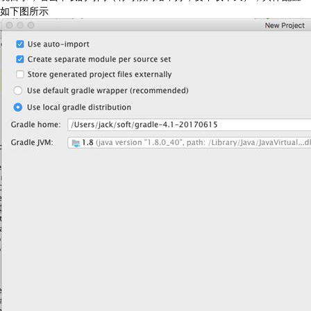
如下图所示