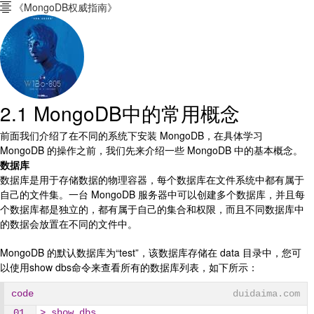
《MongoDB权威指南》

2.1 MongoDB中的常用概念
前面我们介绍了在不同的系统下安装 MongoDB，在具体学习
MongoDB 的操作之前，我们先来介绍一些 MongoDB 中的基本概念。
数据库
数据库是用于存储数据的物理容器，每个数据库在文件系统中都有属于
自己的文件集。一台 MongoDB 服务器中可以创建多个数据库，并且每
个数据库都是独立的，都有属于自己的集合和权限，而且不同数据库中
的数据会放置在不同的文件中。
MongoDB 的默认数据库为“test”，该数据库存储在 data 目录中，您可
以使用show dbs命令来查看所有的数据库列表，如下所示：
code
duidaima.com
> show dbs