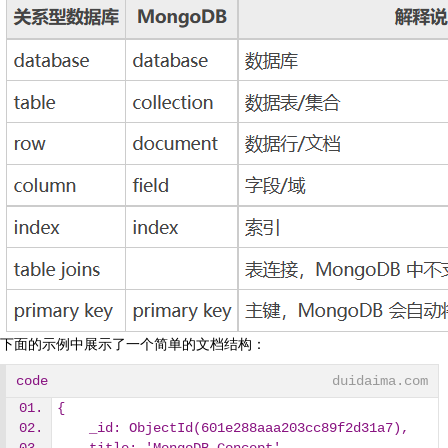
下面的示例中展示了一个简单的文档结构：
code
duidaima.com
{
    _id: ObjectId(601e288aaa203cc89f2d31a7),