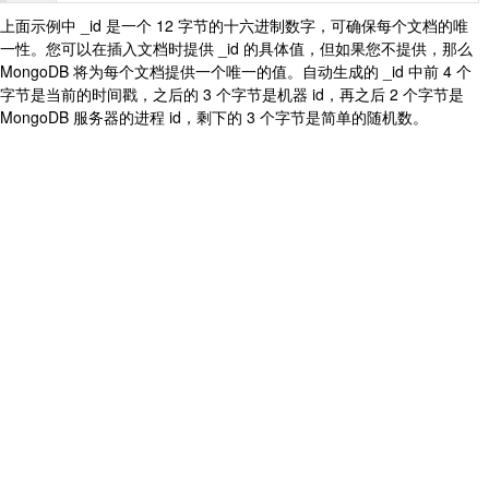
上面示例中 _id 是一个 12 字节的十六进制数字，可确保每个文档的唯
一性。您可以在插入文档时提供 _id 的具体值，但如果您不提供，那么
MongoDB 将为每个文档提供一个唯一的值。自动生成的 _id 中前 4 个
字节是当前的时间戳，之后的 3 个字节是机器 id，再之后 2 个字节是
MongoDB 服务器的进程 id，剩下的 3 个字节是简单的随机数。