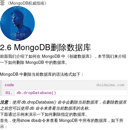
《MongoDB权威指南》

2.6 MongoDB删除数据库
前面我们介绍了如何在 MongoDB 中《创建数据库》，本节我们来介绍
一下如何删除 MongoDB 中的数据库。
MongoDB 中删除当前数据库的语法格式如下：
code
duidaima.com
db.dropDatabase()
注意
：
使用 db.dropDatabase() 命令会删除当前数据库，在删除数据库
之前您可以使用 db 命令来查看当前数据库的名称。
下面通过示例来演示一下如何删除指定的数据库。
首先，使用show dbs命令来查看 MongoDB 中所有的数据库，如下所
示：