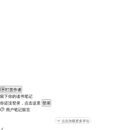
打赏作者

留下你的读书笔记
你还没登录，点击这里
登录
用户笔记留言

点击加载更多评论

