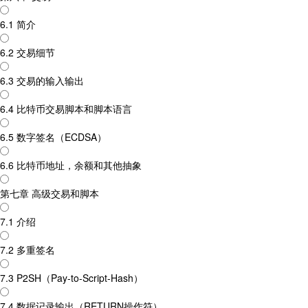
6.1 简介
6.2 交易细节
6.3 交易的输入输出
6.4 比特币交易脚本和脚本语言
6.5 数字签名（ECDSA）
6.6 比特币地址，余额和其他抽象
第七章 高级交易和脚本
7.1 介绍
7.2 多重签名
7.3 P2SH（Pay-to-Script-Hash）
7.4 数据记录输出（RETURN操作符）