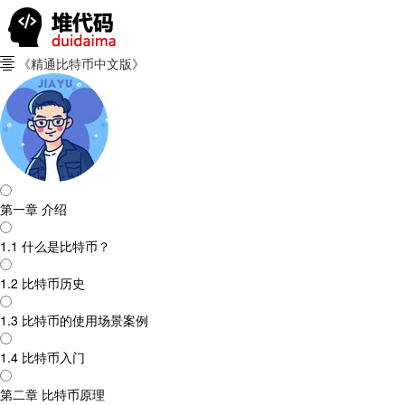
《精通比特币中文版》

第一章 介绍
1.1 什么是比特币？
1.2 比特币历史
1.3 比特币的使用场景案例
1.4 比特币入门
第二章 比特币原理