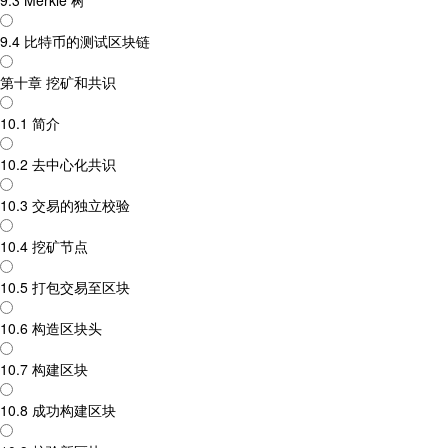
9.3 Merkle 树
9.4 比特币的测试区块链
第十章 挖矿和共识
10.1 简介
10.2 去中心化共识
10.3 交易的独立校验
10.4 挖矿节点
10.5 打包交易至区块
10.6 构造区块头
10.7 构建区块
10.8 成功构建区块