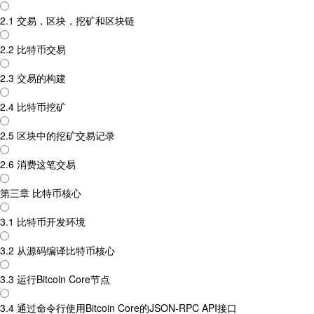
2.1 交易，区块，挖矿和区块链
2.2 比特币交易
2.3 交易的构建
2.4 比特币挖矿
2.5 区块中的挖矿交易记录
2.6 消费这笔交易
第三章 比特币核心
3.1 比特币开发环境
3.2 从源码编译比特币核心
3.3 运行Bitcoin Core节点
3.4 通过命令行使用Bitcoin Core的JSON-RPC API接口