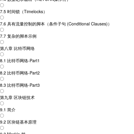
7.5 时间锁（Timelocks）
7.6 具有流量控制的脚本（条件子句 (Conditional Clauses)）
7.7 复杂的脚本示例
第八章 比特币网络
8.1 比特币网络-Part1
8.2 比特币网络-Part2
8.3 比特币网络-Part3
第九章 区块链技术
9.1 简介
9.2 区块链基本原理