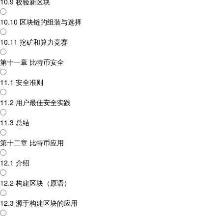
10.9 校验新区块
10.10 区块链的组装与选择
10.11 挖矿和算力竞赛
第十一章 比特币安全
11.1 安全准则
11.2 用户最佳安全实践
11.3 总结
第十二章 比特币应用
12.1 介绍
12.2 构建区块（原语）
12.3 源于构建区块的应用