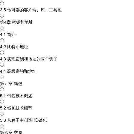
3.5 他可选的客户端、库、工具包
第4章 密钥和地址
4.1 简介
4.2 比特币地址
4.3 实现密钥和地址的两个例子
4.4 高级密钥和地址
第五章 钱包
5.1 钱包技术概述
5.2 钱包技术细节
5.3 从种子中创造HD钱包
第六章 交易