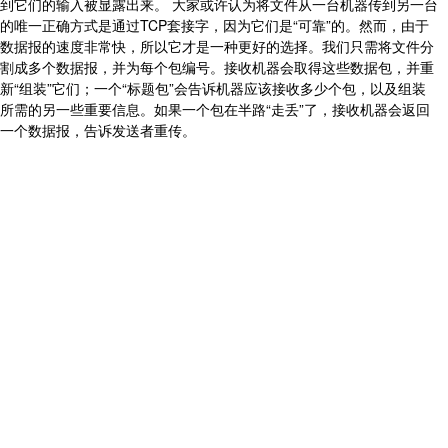
到它们的输入被显露出来。 大家或许认为将文件从一台机器传到另一台
的唯一正确方式是通过TCP套接字，因为它们是“可靠”的。然而，由于
数据报的速度非常快，所以它才是一种更好的选择。我们只需将文件分
割成多个数据报，并为每个包编号。接收机器会取得这些数据包，并重
新“组装”它们；一个“标题包”会告诉机器应该接收多少个包，以及组装
所需的另一些重要信息。如果一个包在半路“走丢”了，接收机器会返回
一个数据报，告诉发送者重传。