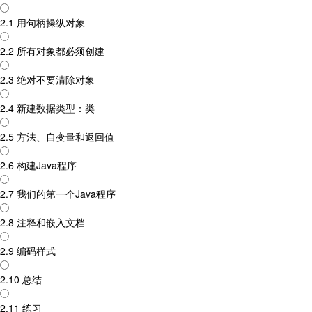
2.1 用句柄操纵对象
2.2 所有对象都必须创建
2.3 绝对不要清除对象
2.4 新建数据类型：类
2.5 方法、自变量和返回值
2.6 构建Java程序
2.7 我们的第一个Java程序
2.8 注释和嵌入文档
2.9 编码样式
2.10 总结
2.11 练习