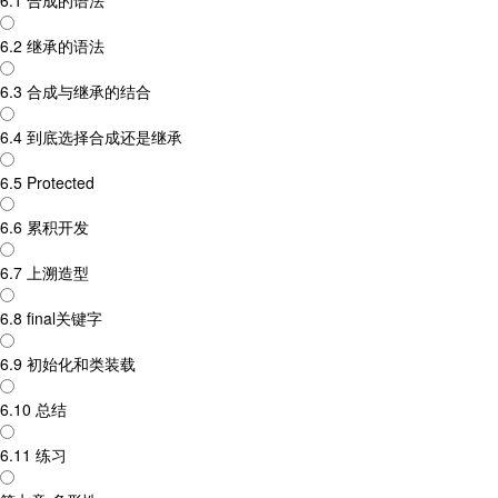
6.1 合成的语法
6.2 继承的语法
6.3 合成与继承的结合
6.4 到底选择合成还是继承
6.5 Protected
6.6 累积开发
6.7 上溯造型
6.8 final关键字
6.9 初始化和类装载
6.10 总结
6.11 练习