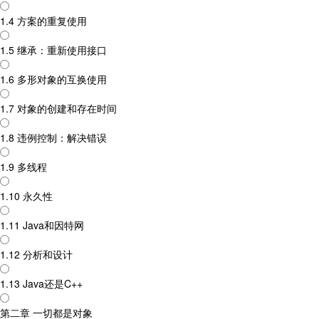
1.4 方案的重复使用
1.5 继承：重新使用接口
1.6 多形对象的互换使用
1.7 对象的创建和存在时间
1.8 违例控制：解决错误
1.9 多线程
1.10 永久性
1.11 Java和因特网
1.12 分析和设计
1.13 Java还是C++
第二章 一切都是对象