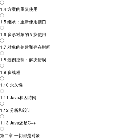
1.4 方案的重复使用
1.5 继承：重新使用接口
1.6 多形对象的互换使用
1.7 对象的创建和存在时间
1.8 违例控制：解决错误
1.9 多线程
1.10 永久性
1.11 Java和因特网
1.12 分析和设计
1.13 Java还是C++
第二章 一切都是对象