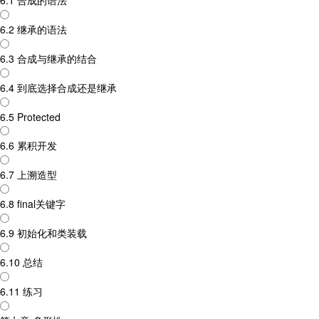
6.1 合成的语法
6.2 继承的语法
6.3 合成与继承的结合
6.4 到底选择合成还是继承
6.5 Protected
6.6 累积开发
6.7 上溯造型
6.8 final关键字
6.9 初始化和类装载
6.10 总结
6.11 练习