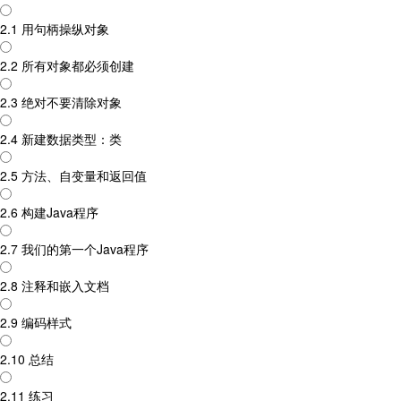
2.1 用句柄操纵对象
2.2 所有对象都必须创建
2.3 绝对不要清除对象
2.4 新建数据类型：类
2.5 方法、自变量和返回值
2.6 构建Java程序
2.7 我们的第一个Java程序
2.8 注释和嵌入文档
2.9 编码样式
2.10 总结
2.11 练习