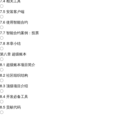
7.4 相关工具
7.5 安装客户端
7.6 使用智能合约
7.7 智能合约案例：投票
7.8 本章小结
第八章 超级账本
8.1 超级账本项目简介
8.2 社区组织结构
8.3 顶级项目介绍
8.4 开发必备工具
8.5 贡献代码