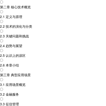
第二章 核心技术概览
2.1 定义与原理
2.2 技术的演化与分类
2.3 关键问题和挑战
2.4 趋势与展望
2.5 认识上的误区
2.6 本章小结
第三章 典型应用场景
3.1 应用场景概览
3.2 金融服务
3.3 征信管理