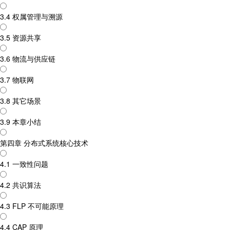
3.4 权属管理与溯源
3.5 资源共享
3.6 物流与供应链
3.7 物联网
3.8 其它场景
3.9 本章小结
第四章 分布式系统核心技术
4.1 一致性问题
4.2 共识算法
4.3 FLP 不可能原理
4.4 CAP 原理