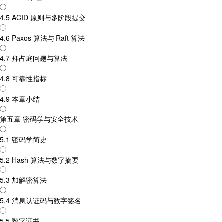
4.5 ACID 原则与多阶段提交
4.6 Paxos 算法与 Raft 算法
4.7 拜占庭问题与算法
4.8 可靠性指标
4.9 本章小结
第五章 密码学与安全技术
5.1 密码学简史
5.2 Hash 算法与数字摘要
5.3 加解密算法
5.4 消息认证码与数字签名
5.5 数字证书