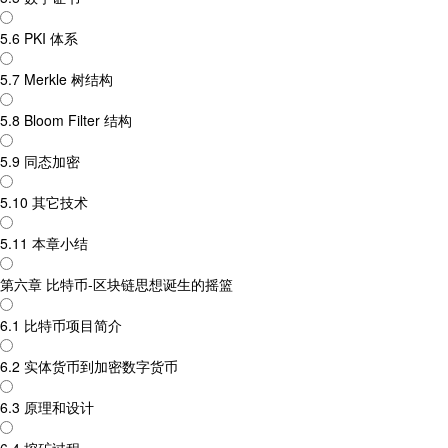
5.6 PKI 体系
5.7 Merkle 树结构
5.8 Bloom Filter 结构
5.9 同态加密
5.10 其它技术
5.11 本章小结
第六章 比特币-区块链思想诞生的摇篮
6.1 比特币项目简介
6.2 实体货币到加密数字货币
6.3 原理和设计