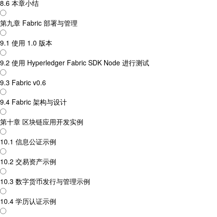
8.6 本章小结
第九章 Fabric 部署与管理
9.1 使用 1.0 版本
9.2 使用 Hyperledger Fabric SDK Node 进行测试
9.3 Fabric v0.6
9.4 Fabric 架构与设计
第十章 区块链应用开发实例
10.1 信息公证示例
10.2 交易资产示例
10.3 数字货币发行与管理示例
10.4 学历认证示例