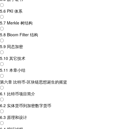
5.6 PKI 体系
5.7 Merkle 树结构
5.8 Bloom Filter 结构
5.9 同态加密
5.10 其它技术
5.11 本章小结
第六章 比特币-区块链思想诞生的摇篮
6.1 比特币项目简介
6.2 实体货币到加密数字货币
6.3 原理和设计