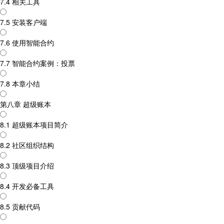
7.4 相关工具
7.5 安装客户端
7.6 使用智能合约
7.7 智能合约案例：投票
7.8 本章小结
第八章 超级账本
8.1 超级账本项目简介
8.2 社区组织结构
8.3 顶级项目介绍
8.4 开发必备工具
8.5 贡献代码