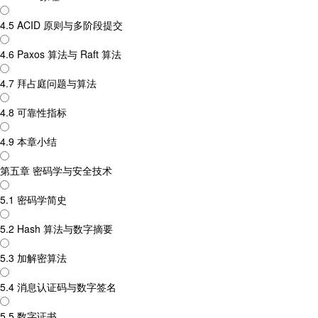
4.5 ACID 原则与多阶段提交
4.6 Paxos 算法与 Raft 算法
4.7 拜占庭问题与算法
4.8 可靠性指标
4.9 本章小结
第五章 密码学与安全技术
5.1 密码学简史
5.2 Hash 算法与数字摘要
5.3 加解密算法
5.4 消息认证码与数字签名
5.5 数字证书