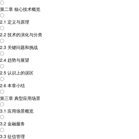
第二章 核心技术概览
2.1 定义与原理
2.2 技术的演化与分类
2.3 关键问题和挑战
2.4 趋势与展望
2.5 认识上的误区
2.6 本章小结
第三章 典型应用场景
3.1 应用场景概览
3.2 金融服务
3.3 征信管理