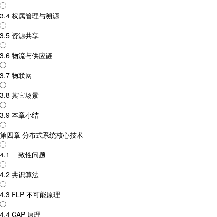
3.4 权属管理与溯源
3.5 资源共享
3.6 物流与供应链
3.7 物联网
3.8 其它场景
3.9 本章小结
第四章 分布式系统核心技术
4.1 一致性问题
4.2 共识算法
4.3 FLP 不可能原理
4.4 CAP 原理