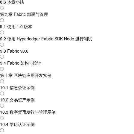
8.6 本章小结
第九章 Fabric 部署与管理
9.1 使用 1.0 版本
9.2 使用 Hyperledger Fabric SDK Node 进行测试
9.3 Fabric v0.6
9.4 Fabric 架构与设计
第十章 区块链应用开发实例
10.1 信息公证示例
10.2 交易资产示例
10.3 数字货币发行与管理示例
10.4 学历认证示例