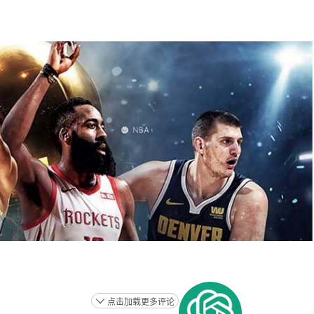
点击加载更多评论
