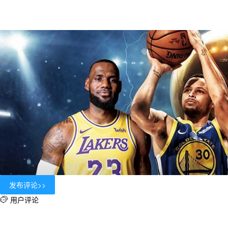
用户评论
