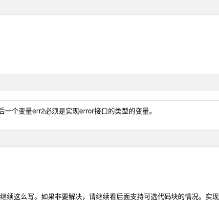
后一个变量err2必须是实现error接口的类型的变量。
继续这么写。如果非要解决，请继续看后面支持可选代码块的情况。实现