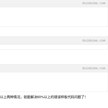
duidaima.com
duidaima.com
duidaima.com
以上两种情况，就能解决60%以上的错误样板代码问题了！