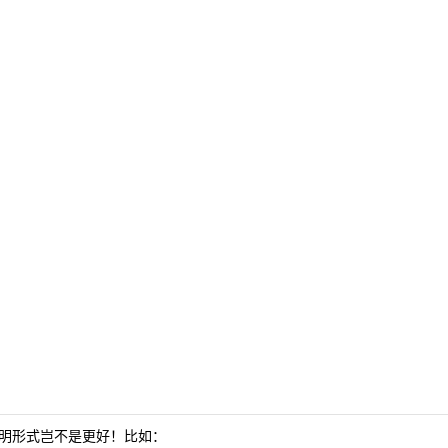
声明形式岂不是更好！比如：