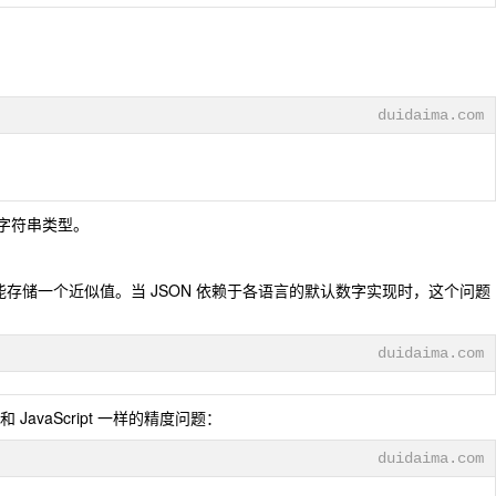
duidaima.com
用字符串类型。
，只能存储一个近似值。当 JSON 依赖于各语言的默认数字实现时，这个问题
duidaima.com
 JavaScript 一样的精度问题：
duidaima.com