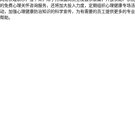
的免费心理关怀咨询服务，还将加大投入力度，定期组织心理健康专场活
动，加强心理健康防治知识的科学宣传，为有需要的员工提供更多的专业
帮助。