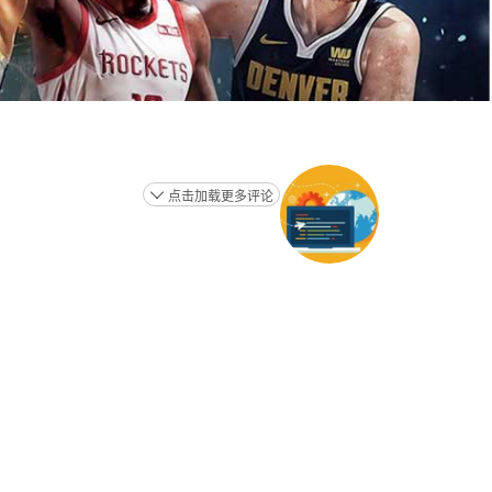
点击加载更多评论
