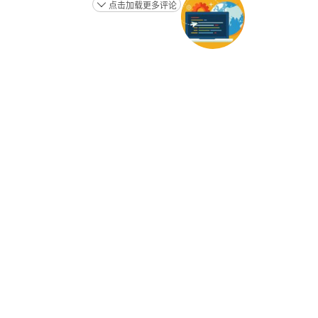
点击加载更多评论
