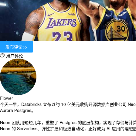
用户评论

Flower
今天一早，Databricks 宣布以约 10 亿美元收购开源数据库创业公司 N
Aurora Postgres。
Neon 团队用短短几年，重塑了 Postgres 的底层架构，实现了存
Neon 的 Serverless、弹性扩展和极致自动化，正好成为 AI 应用的理想