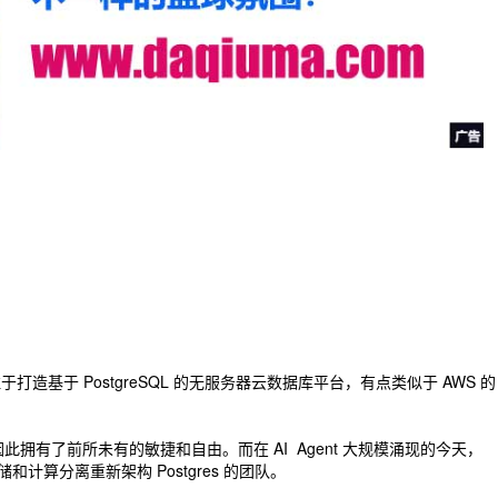
于打造基于 PostgreSQL 的无服务器云数据库平台，有点类似于 AWS 的
此拥有了前所未有的敏捷和自由。而在 AI Agent 大规模涌现的今天，
存储和计算分离重新架构 Postgres 的团队。