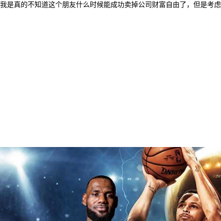
我是真的不知道这个朋友什么时候能成功卖掉公司财富自由了，但是考虑到Dat