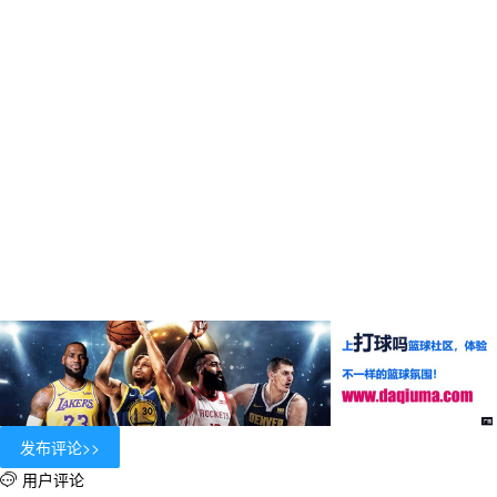
用户评论
