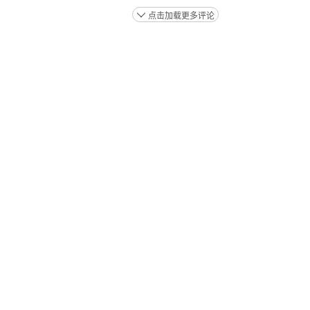
点击加载更多评论
