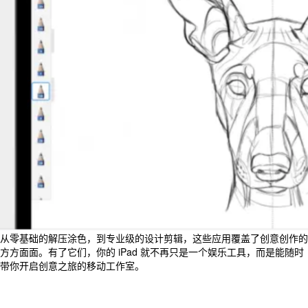
从零基础的解压涂色，到专业级的设计剪辑，这些应用覆盖了创意创作的
方方面面。有了它们，你的 iPad 就不再只是一个娱乐工具，而是能随时
带你开启创意之旅的移动工作室。