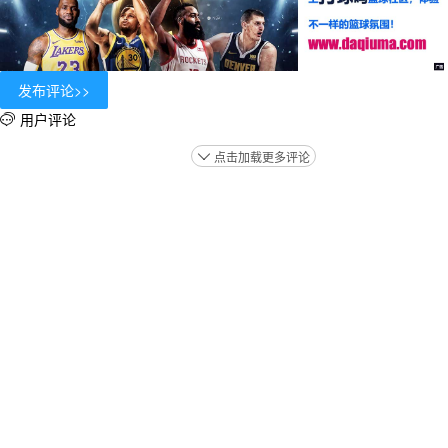
用户评论

点击加载更多评论
