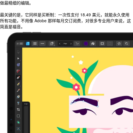
做最精细的编辑。
最关键的是，它同样是买断制：一次性支付 18.49 美元，就能永久使用
所有功能，不用像 Adobe 那样每月交订阅费，对很多专业用户来说，这
简直是福音。