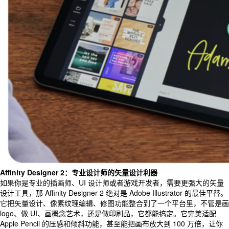
Affinity Designer 2：专业设计师的矢量设计利器
如果你是专业的插画师、UI 设计师或者游戏开发者，需要更强大的矢量
设计工具，那 Affinity Designer 2 绝对是 Adobe Illustrator 的最佳平替。
它把矢量设计、像素纹理编辑、修图功能整合到了一个平台里，不管是画
logo、做 UI、画概念艺术，还是做印刷品，它都能搞定。它完美适配
Apple Pencil 的压感和倾斜功能，甚至能把画布放大到 100 万倍，让你