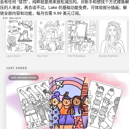
会有任何 “惩罚”，纯粹就是用来放松减压的。对新手和想找个方式摸鱼解
压的人来说，再合适不过。Lake 的基础功能免费，可体验部分插画；解
锁全部内容和功能，每月仅需 9.99 美元订阅。