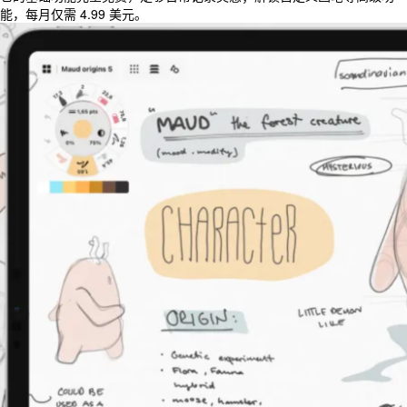
能，每月仅需 4.99 美元。