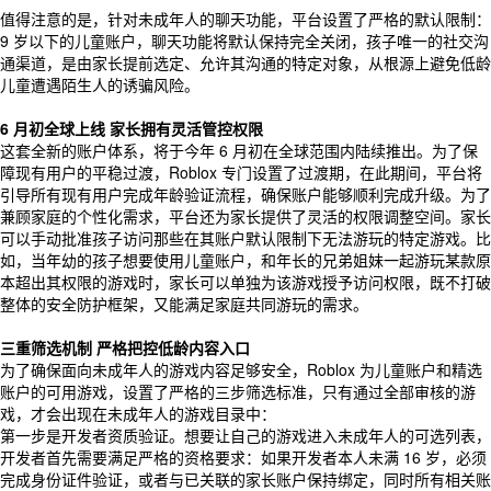
值得注意的是，针对未成年人的聊天功能，平台设置了严格的默认限制：
9 岁以下的儿童账户，聊天功能将默认保持完全关闭，孩子唯一的社交沟
通渠道，是由家长提前选定、允许其沟通的特定对象，从根源上避免低龄
儿童遭遇陌生人的诱骗风险。
6 月初全球上线 家长拥有灵活管控权限
这套全新的账户体系，将于今年 6 月初在全球范围内陆续推出。为了保
障现有用户的平稳过渡，Roblox 专门设置了过渡期，在此期间，平台将
引导所有现有用户完成年龄验证流程，确保账户能够顺利完成升级。为了
兼顾家庭的个性化需求，平台还为家长提供了灵活的权限调整空间。家长
可以手动批准孩子访问那些在其账户默认限制下无法游玩的特定游戏。比
如，当年幼的孩子想要使用儿童账户，和年长的兄弟姐妹一起游玩某款原
本超出其权限的游戏时，家长可以单独为该游戏授予访问权限，既不打破
整体的安全防护框架，又能满足家庭共同游玩的需求。
三重筛选机制 严格把控低龄内容入口
为了确保面向未成年人的游戏内容足够安全，Roblox 为儿童账户和精选
账户的可用游戏，设置了严格的三步筛选标准，只有通过全部审核的游
戏，才会出现在未成年人的游戏目录中：
第一步是开发者资质验证。想要让自己的游戏进入未成年人的可选列表，
开发者首先需要满足严格的资格要求：如果开发者本人未满 16 岁，必须
完成身份证件验证，或者与已关联的家长账户保持绑定，同时所有相关账