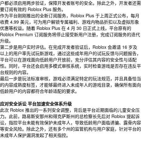
户都必须启用两步验证，保障开发者账号的安全。除此之外，开发者还需
要订阅有效的 Roblox Plus 服务。
作为平台刚刚推出的全新订阅服务，Roblox Plus 于上周正式公布，每月
收费 4.99 美元，可为用户解锁专属福利、游戏内物品折扣以及虚拟形象
优惠等权益。随着 Roblox Plus 在 4 月 30 日正式上线，平台原有的
Roblox Premium 订阅服务将停止接受新用户注册，完成订阅服务的迭代
升级。
第二步是用户实时评估。在完成开发者验证后，Roblox 会邀请 16 岁及
以上的用户率先试玩新游戏，通过这些成年用户的试玩反馈与问题报告，
平台可以在游戏面向低龄用户开放前，充分评估其内容的安全性与适配
性。同时，平台还会启用多模式审核系统，实时检查游戏是否存在违反平
台规则的内容。
最后一步是玩法标准审核，游戏必须满足特定的玩法规范，并且具备恰当
的内容成熟度标签，才能够最终进入未成年人的游戏目录，确保所有面向
低龄用户的内容都符合年龄适配的要求。
应对安全诉讼 平台加速安全体系升级
此次 Roblox 推出的一系列安全调整，背后是平台近期面临的儿童安全压
力。此前，路易斯安那州和得克萨斯州的总检察长先后对 Roblox 提起诉
讼，指控平台未能有效保护未成年人，导致低龄用户面临诱骗、露骨内容
等安全风险。除此之外，还有多个州的监管机构与用户家庭，针对平台的
未成年人保护漏洞发起了相关指控。