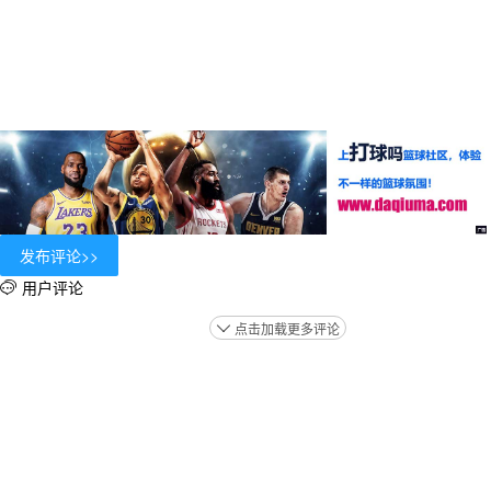
用户评论

点击加载更多评论
