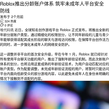
Roblox推出分龄账户体系 筑牢未成年人平台安全
防线
发布于 2个月前

324 热度

0 评论
堆代码
讯 近日，全球知名创作游戏平台 Roblox 正式宣布，将推出全新的
年龄分层账户类型，通过精细化的权限划分，让不同年龄段的儿童与青少
年能够获得适配其成长阶段的聊天与游戏访问权限，在保障平台创作活力
的同时，进一步强化未成年人的网络安全防护。
这一调整并非平台的首次安全升级，早在今年 1 月，Roblox 就已经针对
所有使用平台聊天功能的用户，推出了强制年龄验证机制。而此次新账户
体系的划分，也将沿用这套成熟的年龄验证技术，为用户自动匹配对应的
账户类型。作为配套调整，未完成年龄验证流程的用户，将暂时只能访问
平台内面向低龄受众的部分游戏内容，以此避免未成年人在身份未明确的
情况下接触到不适配的内容。