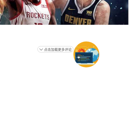
点击加载更多评论
