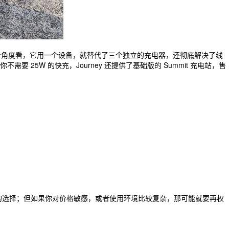
。不过换个角度看，它用一个设备，就替代了三个独立的充电器，还彻底解决了线
5W 的快充，Journey 还提供了基础版的 Summit 充电站，售
错的选择；但如果你对价格敏感，或者使用环境比较复杂，那可能就要再权