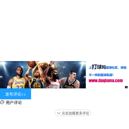
用户评论

点击加载更多评论
