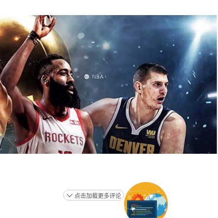
点击加载更多评论
