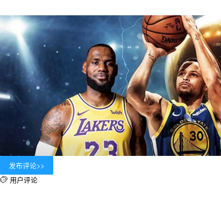
用户评论
