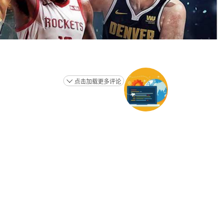
点击加载更多评论
