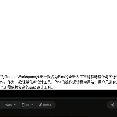
，将为Google Workspace推出一款名为Pics的全新人工智能驱动
。作为一款轻量化AI设计工具，Pics的操作逻辑极为简洁：用户只需
也无需依赖复杂的高级设计工具。