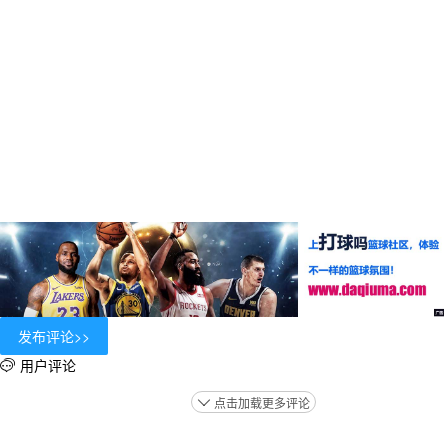
用户评论

点击加载更多评论
