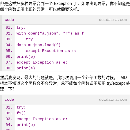
但是这样把多种异常合到一个 Exception 了，如果出现异常，你不知道是
哪个函数调用出现的异常。所以就需要这样。
code
duidaima.com
try:
with open("a.json", "r") as f:
    try:
data = json.load(f)
    except Exception as e:
print(e)        
except Exception as e:
print(e)
然后我发现，最大的问题就是，我每次调用一个外部函数的时候，TMD
根本不知道这个函数会不会异常，总不能每个函数调用都用 try/except 处
理一下？
code
duidaima.com
try:
f1()
except Exception as e:
print(e)