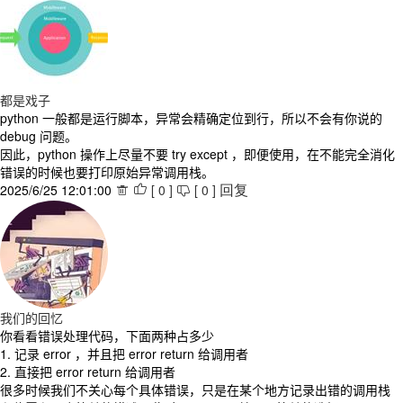
都是戏子
python 一般都是运行脚本，异常会精确定位到行，所以不会有你说的
debug 问题。
因此，python 操作上尽量不要 try except ，即便使用，在不能完全消化
错误的时候也要打印原始异常调用栈。
2025/6/25 12:01:00
[
0
]
[
0
]



回复
我们的回忆
你看看错误处理代码，下面两种占多少
1. 记录 error ，并且把 error return 给调用者
2. 直接把 error return 给调用者
很多时候我们不关心每个具体错误，只是在某个地方记录出错的调用栈