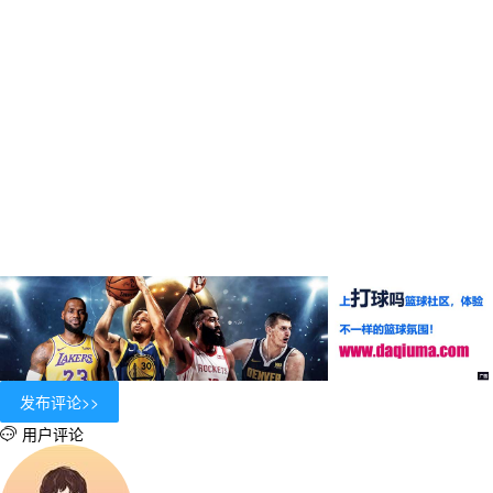
用户评论
