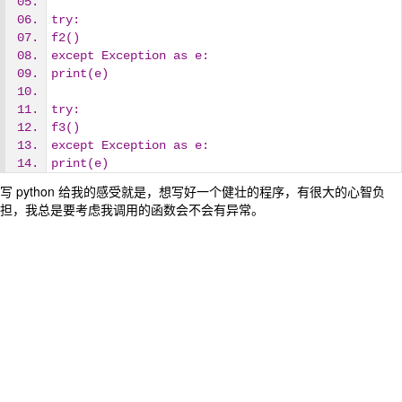
try:
f2()
except Exception as e:
print(e)
try:
f3()
except Exception as e:
print(e)
写 python 给我的感受就是，想写好一个健壮的程序，有很大的心智负
担，我总是要考虑我调用的函数会不会有异常。