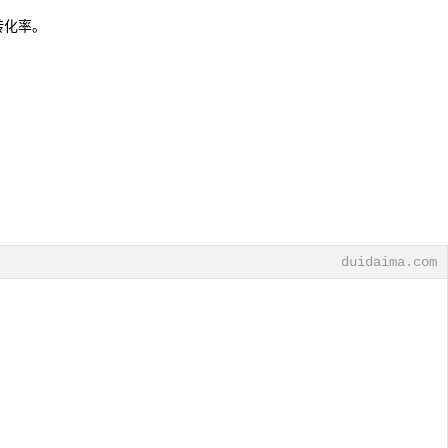
的转化率。
duidaima.com