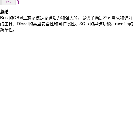
}
总结
Rust的ORM生态系统是充满活力和强大的，提供了满足不同需求和偏好
的工具：Diesel的类型安全性和可扩展性、SQLx的异步功能，rusqlite的
简单性。