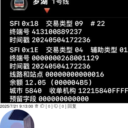
2025/7/21 9:13:00
[
0
]
[
0
]



回复