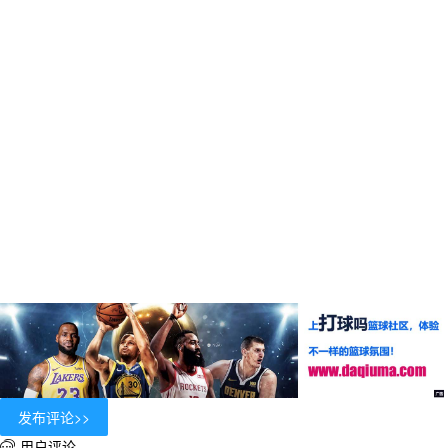
用户评论
