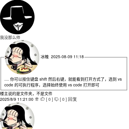
我没那么帅
冰魄 2025-08-09 11:18
.... 你可以按住键盘 shift 然后右键，就能看到打开方式了，选到 vs
code 的可执行程序，选择始终使用 vs code 打开即可
楼主说的是文件夹，不是文件
2025/8/9 11:21:00
[
0
]
[
0
]



回复