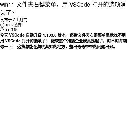
win11 文件夹右键菜单，用 VSCode 打开的选项消
失了?
发布于 2个月前

1367 热度

11 评论
今天 VSCode 自动升级 1.103.0 版本，然后文件夹右键菜单里就找不到
用 VSCode 打开的选项了！ 微软这个狗逼企业我真是服了，时不时背刺
你一下！ 这货总能在莫明其妙的地方，整出奇奇怪怪的问题出来。