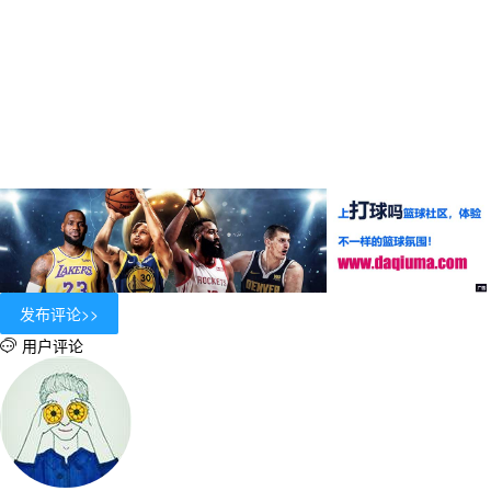
用户评论
