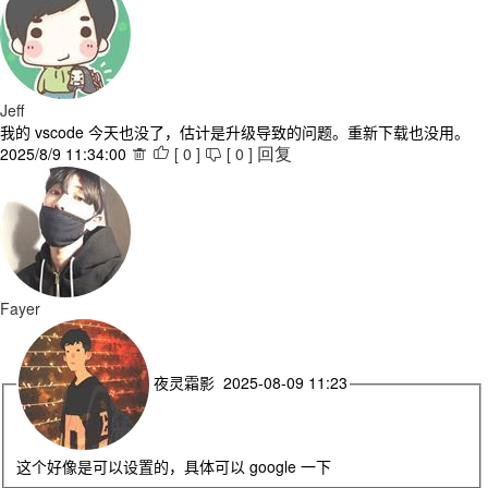
Jeff
我的 vscode 今天也没了，估计是升级导致的问题。重新下载也没用。
2025/8/9 11:34:00
[
0
]
[
0
]



回复
Fayer
夜灵霜影 2025-08-09 11:23
这个好像是可以设置的，具体可以 google 一下