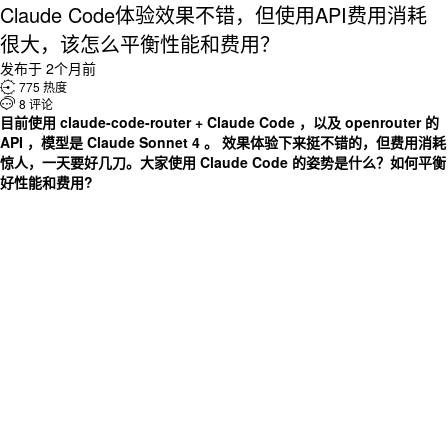
Claude Code体验效果不错，但使用API费用消耗
很大，该怎么平衡性能和费用？
发布于 2个月前

775 热度

8 评论
目前使用 claude-code-router + Claude Code ，以及 openrouter 的
API ，模型是 Claude Sonnet 4 。 效果体验下来挺不错的，但费用消耗
惊人，一天要好几刀。
大家使用 Claude Code 的姿势是什么？如何平衡
好性能和费用?