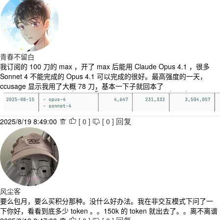
青春不留白
我订阅的 100 刀的 max ，开了 max 后能用 Claude Opus 4.1 ，很多
Sonnet 4 不能完成的 Opus 4.1 可以完成的很好。最高强度的一天，
ccusage 显示我用了大概 78 刀，基本一下子就回本了
2025/8/19 8:49:00
[
0
]
[
0
]



回复
风尘客
要么包月，要么买积分那种。没什么好办法。我在非交互模式下问了一
下你好，看看到底多少 token 。。150k 的 token 就出去了。。离不离谱