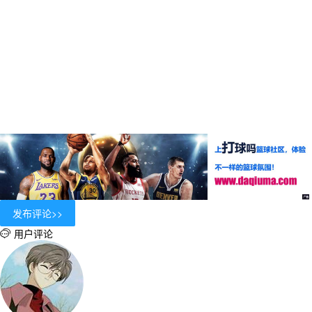
用户评论
