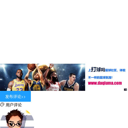
用户评论
