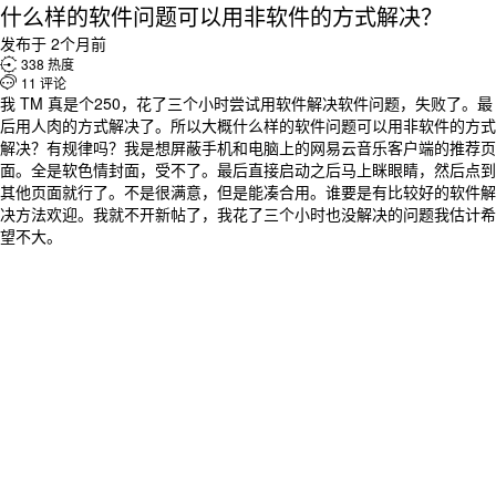
什么样的软件问题可以用非软件的方式解决？
发布于 2个月前

338 热度

11 评论
我 TM 真是个250，花了三个小时尝试用软件解决软件问题，失败了。最
后用人肉的方式解决了。所以大概什么样的软件问题可以用非软件的方式
解决？有规律吗？我是想屏蔽手机和电脑上的网易云音乐客户端的推荐页
面。全是软色情封面，受不了。最后直接启动之后马上眯眼睛，然后点到
其他页面就行了。不是很满意，但是能凑合用。谁要是有比较好的软件解
决方法欢迎。我就不开新帖了，我花了三个小时也没解决的问题我估计希
望不大。