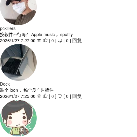
pckillers
换软件不行吗？ Apple music ，spotify
2026/1/27 7:27:00
[
0
]
[
0
]



回复
Dock
装个 loon ，搞个反广告插件
2026/1/27 7:25:00
[
0
]
[
0
]



回复