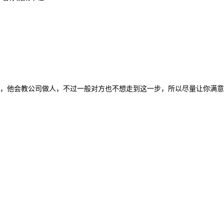
，他会教公司做人，不过一般对方也不想走到这一步，所以尽量让你满意