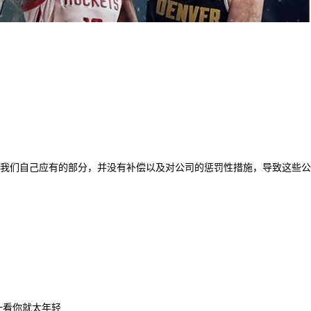
我们自己应有的部分，并没有补偿以及对公司的惩罚性措施，导致这些公
一看你就太年轻