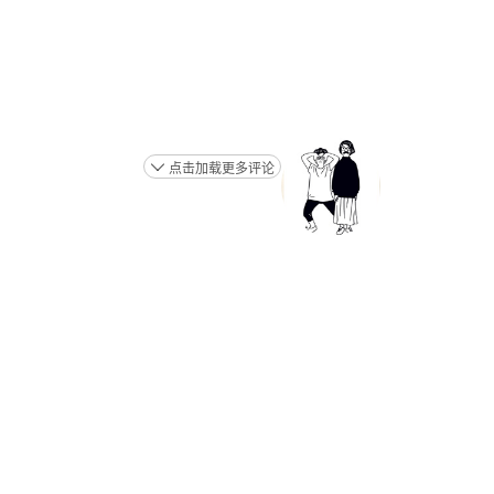
点击加载更多评论
