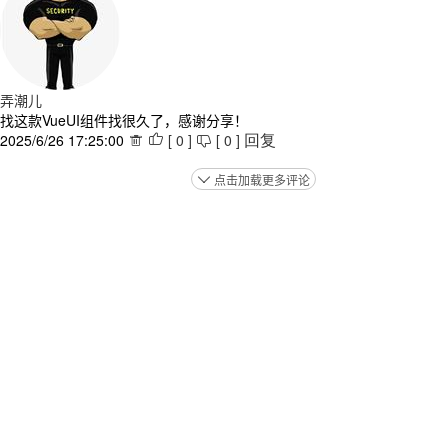
弄潮儿
找这款VueUI组件找很久了，感谢分享！
2025/6/26 17:25:00
[
0
]
[
0
]



回复
点击加载更多评论
