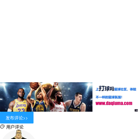
用户评论
