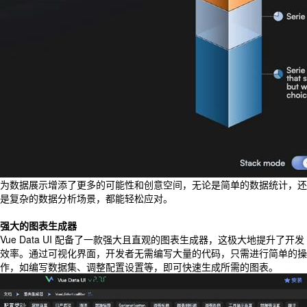
为数据展示增添了更多的可能性和创意空间，无论是简单的数据统计，还
是复杂的数据分析场景，都能轻松应对。
强大的图表生成器
Vue Data UI 配备了一款强大且直观的图表生成器，这极大地提升了开发
效率。通过可视化界面，开发者无需编写大量的代码，只需进行简单的操
作，如编写数据集、调整配置设置等，即可快速生成所需的图表。