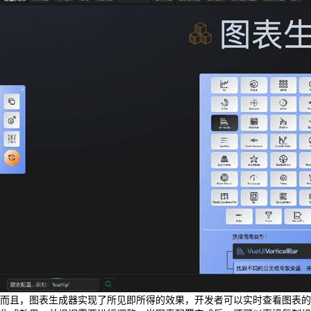
而且，图表生成器实现了所见即所得的效果，开发者可以实时查看图表的