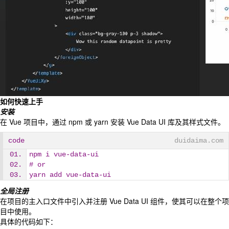
如何快速上手
安装
在 Vue 项目中，通过 npm 或 yarn 安装 Vue Data UI 库及其样式文件。
code
duidaima.com
npm i vue-data-ui
# or
yarn add vue-data-ui
全局注册
在项目的主入口文件中引入并注册 Vue Data UI 组件，使其可以在整个项
目中使用。
具体的代码如下：