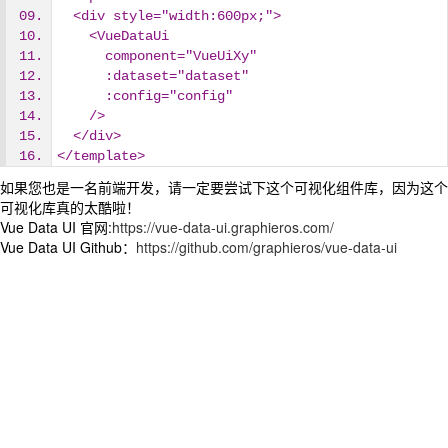
  <div style="width:600px;">
    <VueDataUi
      component="VueUiXy"
      :dataset="dataset"
      :config="config"
    />
  </div>
</template>
如果您也是一名前端开发，请一定要尝试下这个可视化组件库，因为这个
可视化库真的太酷啦！
Vue Data UI 官网:
https://vue-data-ui.graphieros.com/
Vue Data UI Github：
https://github.com/graphieros/vue-data-ui