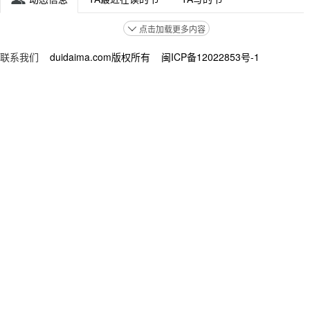
点击加载更多内容

联系我们
duidaima.com版权所有 闽ICP备12022853号-1