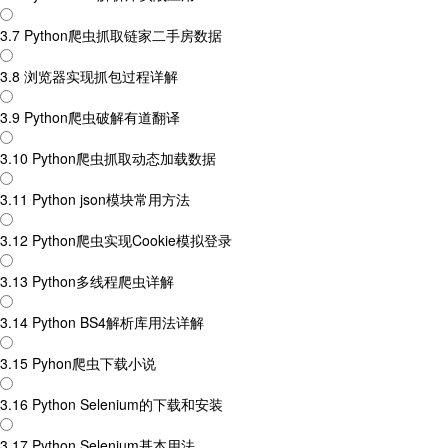
3.7 Python爬虫抓取链家二手房数据
3.8 浏览器实现抓包过程详解
3.9 Python爬虫破解有道翻译
3.10 Python爬虫抓取动态加载数据
3.11 Python json模块常用方法
3.12 Python爬虫实现Cookie模拟登录
3.13 Python多线程爬虫详解
3.14 Python BS4解析库用法详解
3.15 Pyhon爬虫下载小说
3.16 Python Selenium的下载和安装
3.17 Python Selenium基本用法