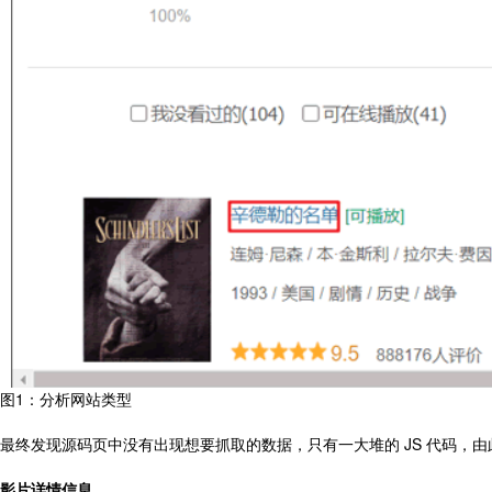
图1：分析网站类型
最终发现源码页中没有出现想要抓取的数据，只有一大堆的 JS 代码，
影片详情信息