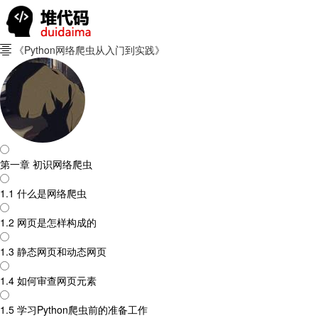
《Python网络爬虫从入门到实践》

第一章 初识网络爬虫
1.1 什么是网络爬虫
1.2 网页是怎样构成的
1.3 静态网页和动态网页
1.4 如何审查网页元素
1.5 学习Python爬虫前的准备工作