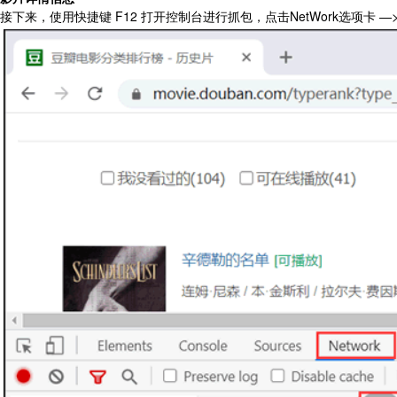
接下来，使用快捷键 F12 打开控制台进行抓包，点击NetWork选项卡 —>