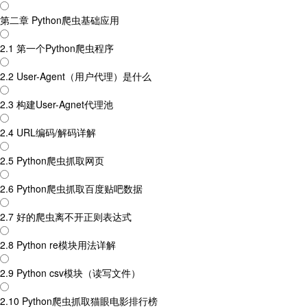
第二章 Python爬虫基础应用
2.1 第一个Python爬虫程序
2.2 User-Agent（用户代理）是什么
2.3 构建User-Agnet代理池
2.4 URL编码/解码详解
2.5 Python爬虫抓取网页
2.6 Python爬虫抓取百度贴吧数据
2.7 好的爬虫离不开正则表达式
2.8 Python re模块用法详解
2.9 Python csv模块（读写文件）
2.10 Python爬虫抓取猫眼电影排行榜