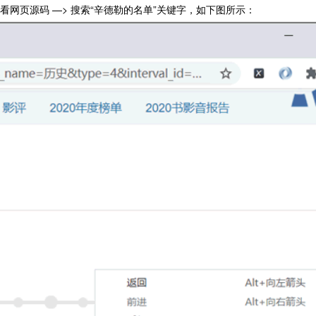
网页源码 —> 搜索“辛德勒的名单”关键字，如下图所示：