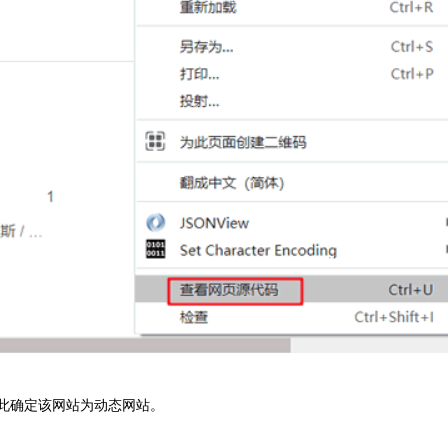
由此确定该网站为动态网站。