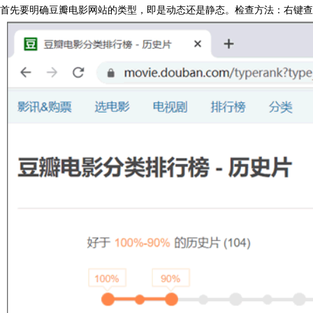
首先要明确豆瓣电影网站的类型，即是动态还是静态。检查方法：右键查看