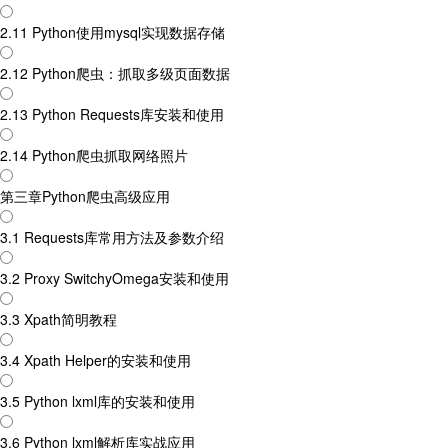
2.11 Python使用mysql实现数据存储
2.12 Python爬虫：抓取多级页面数据
2.13 Python Requests库安装和使用
2.14 Python爬虫抓取网络照片
第三章Python爬虫高级应用
3.1 Requests库常用方法及参数介绍
3.2 Proxy SwitchyOmega安装和使用
3.3 Xpath简明教程
3.4 Xpath Helper的安装和使用
3.5 Python lxml库的安装和使用
3.6 Python lxml解析库实战应用