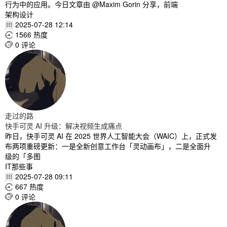
行为中的应用。今日文章由 @Maxim Gorin 分享，前端
架构设计
2025-07-28 12:14

1566 热度

0 评论

走过的路
快手可灵 AI 升级：解决视频生成痛点
昨日，快手可灵 AI 在 2025 世界人工智能大会（WAIC）上，正式发
布两项重磅更新：一是全新创意工作台「灵动画布」，二是全面升
级的「多图
IT那些事
2025-07-28 09:11

667 热度

0 评论
