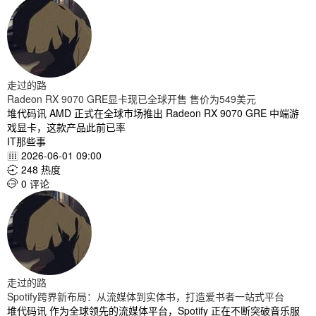
走过的路
Radeon RX 9070 GRE显卡现已全球开售 售价为549美元
堆代码讯 AMD 正式在全球市场推出 Radeon RX 9070 GRE 中端游
戏显卡，这款产品此前已率
IT那些事
2026-06-01 09:00

248 热度

0 评论

走过的路
Spotify跨界新布局：从流媒体到实体书，打造爱书者一站式平台
堆代码讯 作为全球领先的流媒体平台，Spotify 正在不断突破音乐服