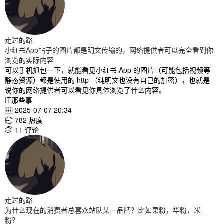
走过的路
小红书App帖子的图片都是明文传输的，网络提供者可以完全看到你
浏览的实际内容
可以手机抓包一下，就能看见小红书 App 的图片（可能包括视频等
静态资源）都是使用的 http （纯明文也没有自己的加密），也就是
说你的网络提供者可以看见你具体浏览了什么内容。
IT那些事
2025-07-07 20:34

782 热度

11 评论

走过的路
为什么现在的消费者总喜欢站队某一品牌？比如果粉，华粉，米
粉？