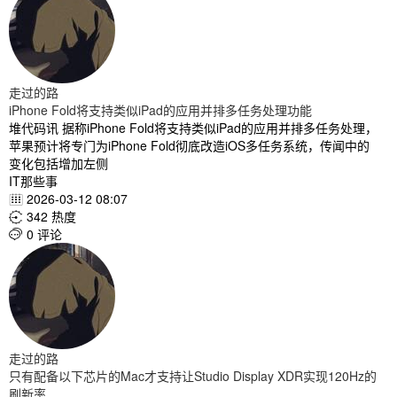
走过的路
iPhone Fold将支持类似iPad的应用并排多任务处理功能
堆代码讯 据称iPhone Fold将支持类似iPad的应用并排多任务处理，
苹果预计将专门为iPhone Fold彻底改造iOS多任务系统，传闻中的
变化包括增加左侧
IT那些事
2026-03-12 08:07

342 热度

0 评论

走过的路
只有配备以下芯片的Mac才支持让Studio Display XDR实现120Hz的
刷新率