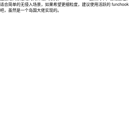
适合简单的无侵入场景，如果希望更细粒度，建议使用活跃的 funchook
吧，虽然是一个岛国大佬实现的。