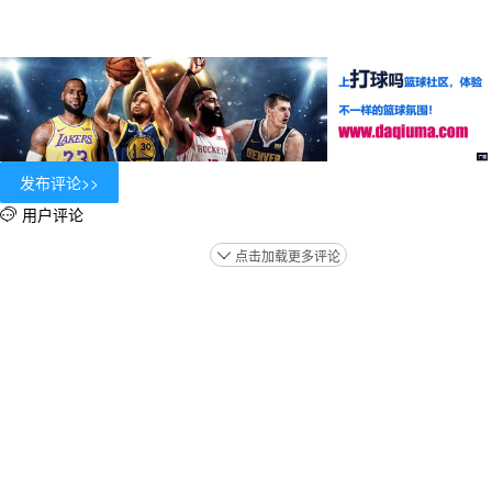
用户评论

点击加载更多评论
