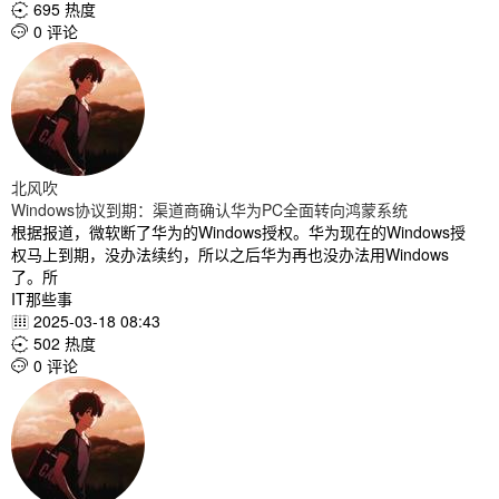
695 热度

0 评论

北风吹
Windows协议到期：渠道商确认华为PC全面转向鸿蒙系统
根据报道，微软断了华为的Windows授权。华为现在的Windows授
权马上到期，没办法续约，所以之后华为再也没办法用Windows
了。所
IT那些事
2025-03-18 08:43

502 热度

0 评论
