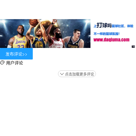
用户评论

点击加载更多评论
