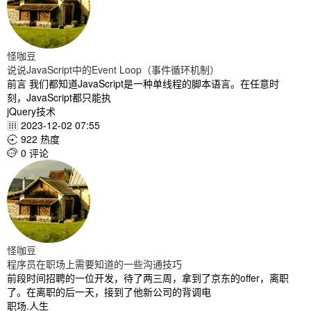
怪咖豆
说说JavaScript中的Event Loop（事件循环机制）
前言 我们都知道JavaScript是一种单线程的脚本语言。在任意时
刻，JavaScript都只能执
jQuery技术
2023-12-02 07:55

922 热度

0 评论

怪咖豆
程序员在职场上需要知道的一些沟通技巧
前段时间招聘的一位开发，待了两三周，拿到了京东的offer，离职
了。在离职的后一天，接到了他新公司的背调电
职场.人生