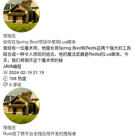
怪咖豆
如何在Spring Boot项目中使用Lua脚本
曾经有一位魔术师，他擅长将Spring Boot和Redis这两个强大的工具
结合成一种令人惊叹的组合。他的魔法武器是Redis的Lua脚本。今
天，我们将揭开这个魔术师的秘
JAVA编程
2024-02-19 21:19

768 热度

0 评论

怪咖豆
Rust成了跨平台全栈应用开发的搅局者