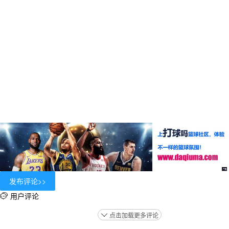
用户评论

点击加载更多评论
